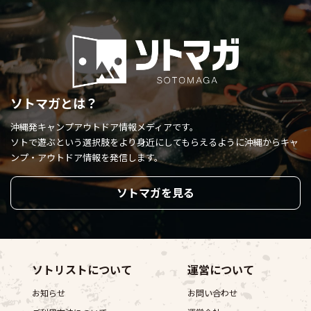
ソトマガとは？
沖縄発キャンプアウトドア情報メディアです。
ソトで遊ぶという選択肢をより身近にしてもらえるように
沖縄からキャ
ンプ・アウトドア情報を発信します。
ソトマガを見る
ソトリストについて
運営について
お知らせ
お問い合わせ