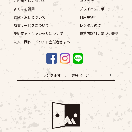
ご利用方法について
運営会社
よくある質問
プライバシーポリシー
受取・返却について
利用規約
補償サービスについて
レンタル約款
予約変更・キャンセルについて
特定商取引に基づく表記
法人・団体・イベント主催者さまへ
レンタルオーナー専用ページ