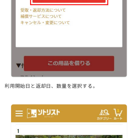
利用開始日と返却日、数量を選択する。