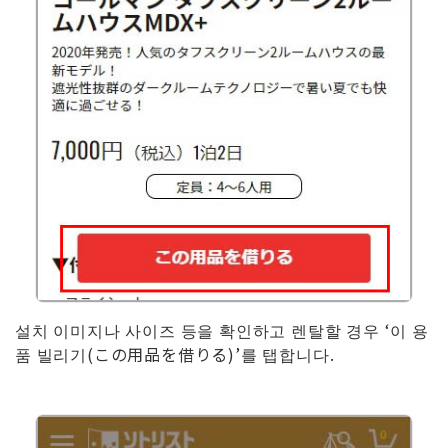
설치 이미지나 사이즈 등을 확인하고 렌탈할 경우 ‘이 용
품 빌리기(この用品を借りる)’를 탭합니다.