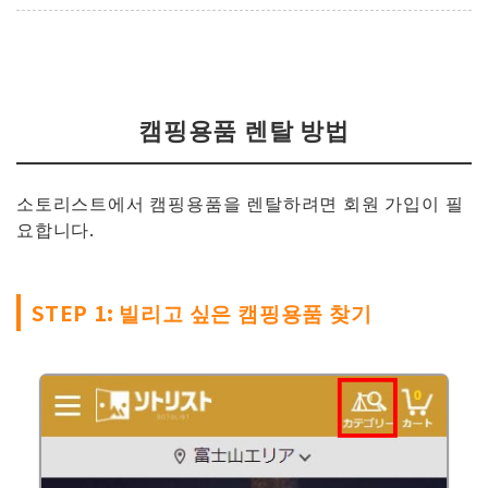
캠핑용품 렌탈 방법
소토리스트에서 캠핑용품을 렌탈하려면 회원 가입이 필
요합니다.
STEP 1: 빌리고 싶은 캠핑용품 찾기