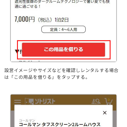
設営イメージやサイズなどを確認しレンタルする場合
は「この用品を借りる」をタップする。