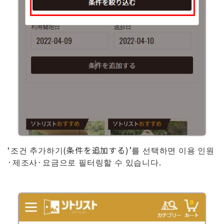
‘조건 추가하기(条件を追加する)’를 선택하면 이용 인원
·제조사·요금으로 필터링할 수 있습니다.