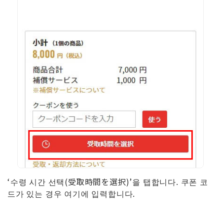
‘수령 시간 선택(受取時間を選択)’을 탭합니다. 쿠폰 코
드가 있는 경우 여기에 입력합니다.