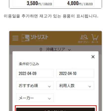
이용일을 추가하면 재고가 있는 용품이 표시됩니다.