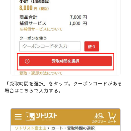
「受取時間を選択」をタップ。クーポンコードがある
場合はこちらで入力する。