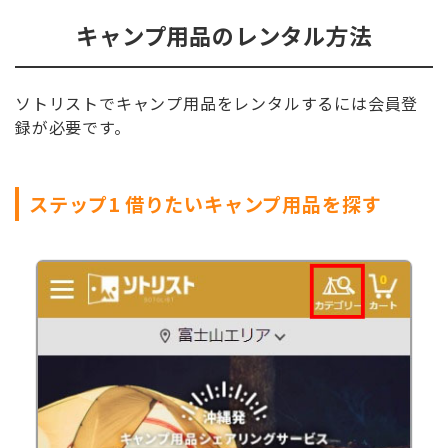
キャンプ用品のレンタル方法
ソトリストでキャンプ用品をレンタルするには会員登
録が必要です。
ステップ1 借りたいキャンプ用品を探す