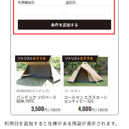
利用日を追加すると在庫がある用品が表示されます。