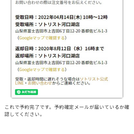
これで予約完了です。予約確定メールが届いているか確
認してください。