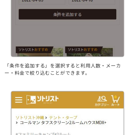
「条件を追加する」を選択すると利用人数・メーカ
ー・料金で絞り込むことができます。