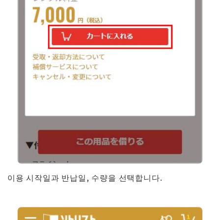
이용 시작일과 반납일, 수량을 선택합니다.