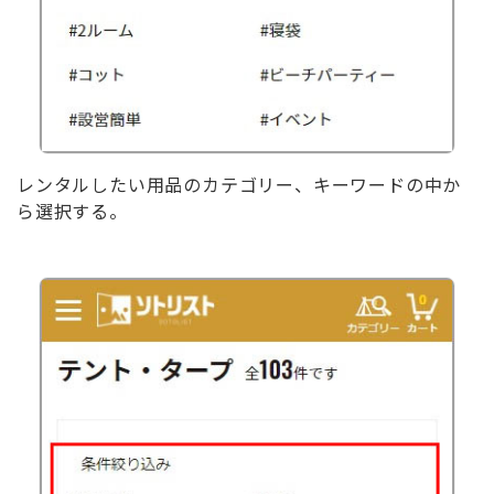
レンタルしたい用品のカテゴリー、キーワードの中か
ら選択する。