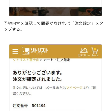
予約内容を確認して問題がなければ「注文確定」をタ
ップする。