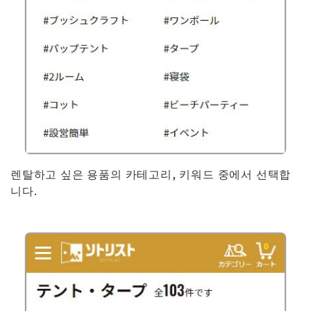
렌탈하고 싶은 용품의 카테고리, 키워드 중에서 선택합
니다.