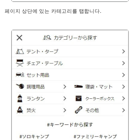
페이지 상단에 있는 카테고리를 탭합니다.