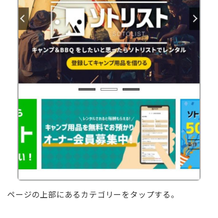
ページの上部にあるカテゴリーをタップする。