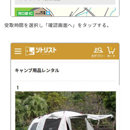
受取時間を選択し「確認画面へ」をタップする。