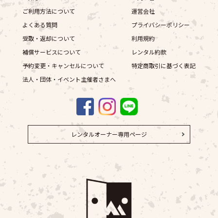
ご利用方法について
運営会社
よくある質問
プライバシーポリシー
受取・返却について
利用規約
補償サービスについて
レンタル約款
予約変更・キャンセルについて
特定商取引に基づく表記
法人・団体・イベント主催者さまへ
レンタルオーナー専用ページ