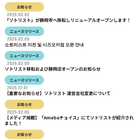
お知らせ
2026.03.02
「ソトリスト」が静岡市へ移転しリニューアルオープンします！
ニュースリリース
2026.02.09
소토리스트 이전 및 시즈오카점 오픈 안내
ニュースリリース
2026.02.09
ソトリスト移転および静岡店オープンのお知らせ
ニュースリリース
2025.12.01
【重要なお知らせ】ソトリスト 運営会社変更について
お知らせ
2025.02.05
【メディア掲載】「Amebaチョイス」にてソトリストが紹介され
ました！
お知らせ