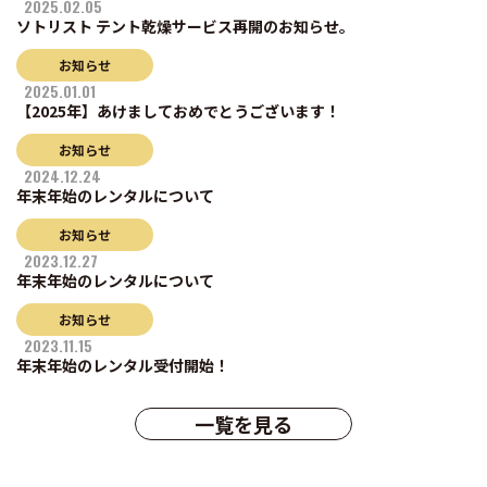
2025.02.05
ソトリスト テント乾燥サービス再開のお知らせ。
お知らせ
2025.01.01
【2025年】あけましておめでとうございます！
お知らせ
2024.12.24
年末年始のレンタルについて
お知らせ
2023.12.27
年末年始のレンタルについて
お知らせ
2023.11.15
年末年始のレンタル受付開始！
一覧を見る