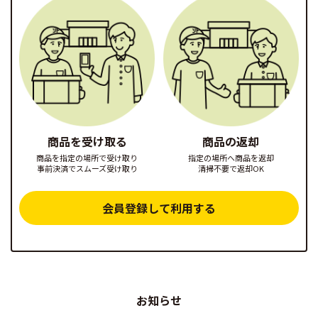
商品を受け取る
商品の返却
商品を指定の場所で受け取り
指定の場所へ商品を返却
事前決済でスムーズ受け取り
清掃不要で返却OK
会員登録して利用する
お知らせ