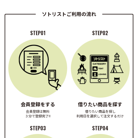
ソトリストご利用の流れ
STEP01
STEP02
会員登録をする
借りたい商品を探す
会員登録は無料
借りたい商品を探し
３分で登録完了!!
利用日を選択して注文するだけ
STEP03
STEP04