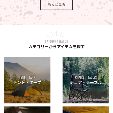
もっと見る
CATEGORY SEARCH
カテゴリーからアイテムを探す
TENT・TARP
CHAIRS・TABLES
テント・タープ
チェア・テーブル