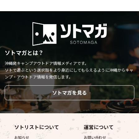
ソトマガとは？
沖縄発キャンプアウトドア情報メディアです。
ソトで遊ぶという選択肢をより身近にしてもらえるように
沖縄からキャ
ンプ・アウトドア情報を発信します。
ソトマガを見る
ソトリストについて
運営について
お知らせ
お問い合わせ