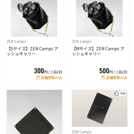
ZEN Camps
ZEN Camps
【Sサイズ】ZEN Camps ア
【Mサイズ】ZEN Camps ア
ッシュキャリー
ッシュキャリー
300
500
円 /
1泊2日
円 /
1泊2日
店舗受取のみ
店舗受取のみ
ZEN Camps