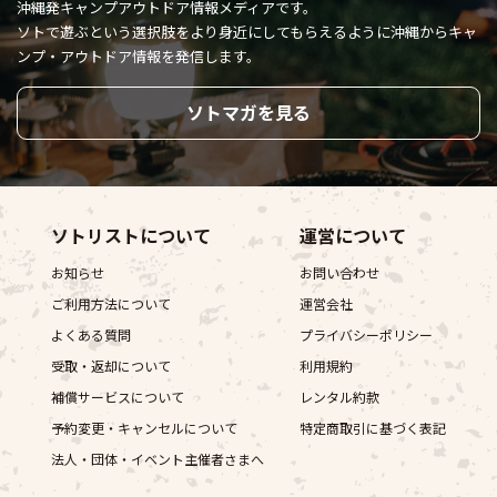
沖縄発キャンプアウトドア情報メディアです。
ソトで遊ぶという選択肢をより身近にしてもらえるように
沖縄からキャ
ンプ・アウトドア情報を発信します。
ソトマガを見る
ソトリストについて
運営について
お知らせ
お問い合わせ
ご利用方法について
運営会社
よくある質問
プライバシーポリシー
受取・返却について
利用規約
補償サービスについて
レンタル約款
予約変更・キャンセルについて
特定商取引に基づく表記
法人・団体・イベント主催者さまへ