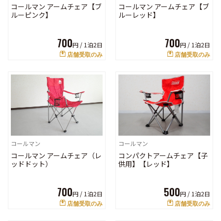
コールマン アームチェア【ブ
コールマン アームチェア【ブ
ルーピンク】
ルーレッド】
700
700
円 /
1泊2日
円 /
1泊2日
店舗受取のみ
店舗受取のみ
コールマン
コールマン
コールマン アームチェア（レ
コンパクトアームチェア【子
ッドドット）
供用】【レッド】
700
500
円 /
1泊2日
円 /
1泊2日
店舗受取のみ
店舗受取のみ