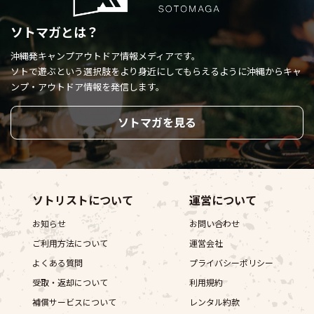
ソトマガとは？
沖縄発キャンプアウトドア情報メディアです。
ソトで遊ぶという選択肢をより身近にしてもらえるように
沖縄からキャ
ンプ・アウトドア情報を発信します。
ソトマガを見る
ソトリストについて
運営について
お知らせ
お問い合わせ
ご利用方法について
運営会社
よくある質問
プライバシーポリシー
受取・返却について
利用規約
補償サービスについて
レンタル約款