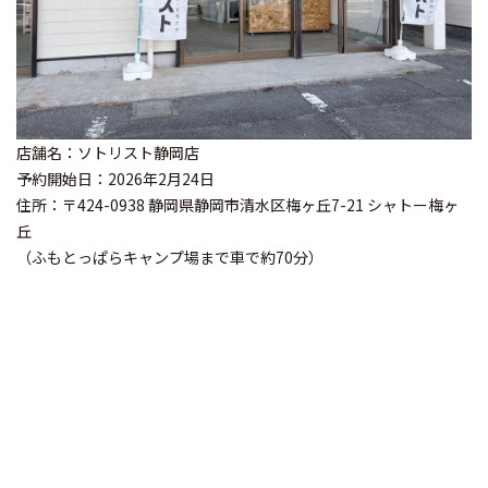
店舗名：ソトリスト静岡店
予約開始日：2026年2月24日
住所：〒424-0938 静岡県静岡市清水区梅ヶ丘7-21 シャトー梅ヶ
丘
（ふもとっぱらキャンプ場まで車で約70分）