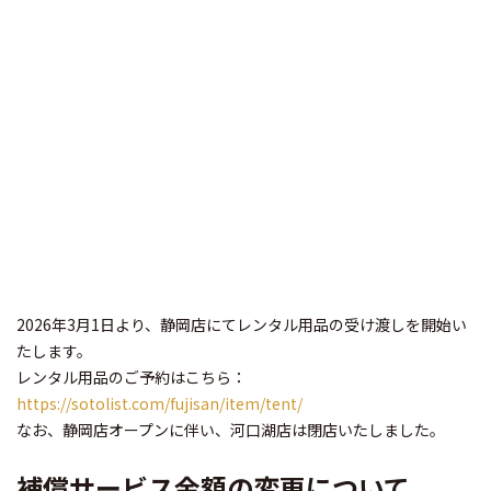
2026年3月1日より、静岡店にてレンタル用品の受け渡しを開始い
たします。
レンタル用品のご予約はこちら：
https://sotolist.com/fujisan/item/tent/
なお、静岡店オープンに伴い、河口湖店は閉店いたしました。
補償サービス金額の変更について