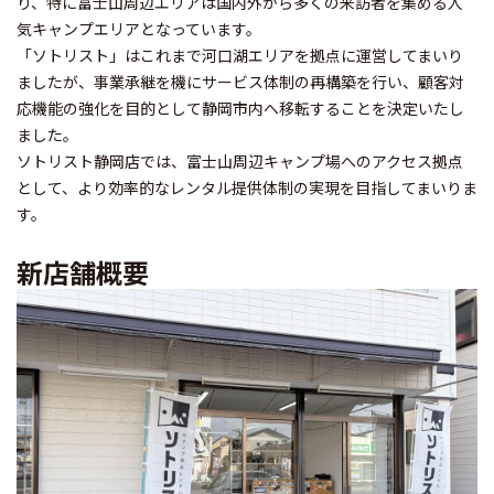
り、特に富士山周辺エリアは国内外から多くの来訪者を集める人
気キャンプエリアとなっています。
「ソトリスト」はこれまで河口湖エリアを拠点に運営してまいり
ましたが、事業承継を機にサービス体制の再構築を行い、顧客対
応機能の強化を目的として静岡市内へ移転することを決定いたし
ました。
ソトリスト静岡店では、富士山周辺キャンプ場へのアクセス拠点
として、より効率的なレンタル提供体制の実現を目指してまいりま
す。
新店舗概要