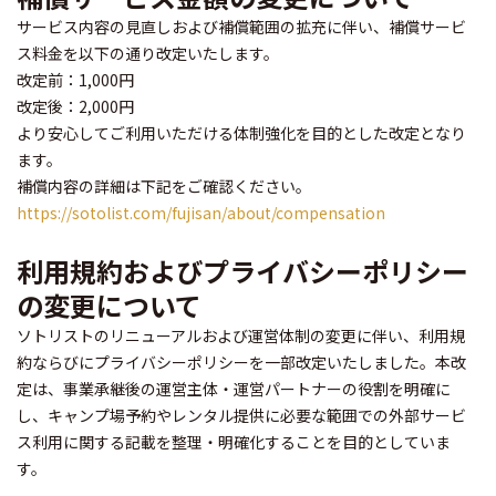
サービス内容の見直しおよび補償範囲の拡充に伴い、補償サービ
ス料金を以下の通り改定いたします。
改定前：1,000円
改定後：2,000円
より安心してご利用いただける体制強化を目的とした改定となり
ます。
補償内容の詳細は下記をご確認ください。
https://sotolist.com/fujisan/about/compensation
利用規約およびプライバシーポリシー
の変更について
ソトリストのリニューアルおよび運営体制の変更に伴い、利用規
約ならびにプライバシーポリシーを一部改定いたしました。本改
定は、事業承継後の運営主体・運営パートナーの役割を明確に
し、キャンプ場予約やレンタル提供に必要な範囲での外部サービ
ス利用に関する記載を整理・明確化することを目的としていま
す。