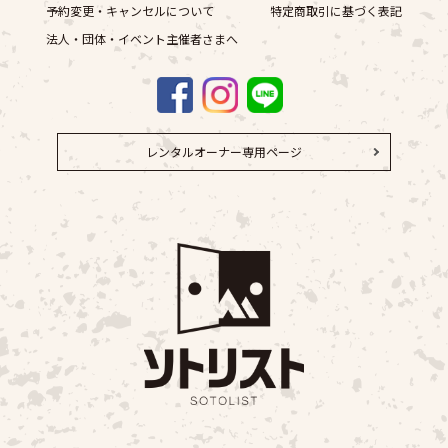
予約変更・キャンセルについて
特定商取引に基づく表記
法人・団体・イベント主催者さまへ
レンタルオーナー専用ページ