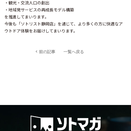
・観光・交流人口の創出
・地域発サービスの再成長モデル構築
を推進してまいります。
今後も「ソトリスト静岡店」を通じて、より多くの方に快適なア
ウトドア体験をお届けしてまいります。
前の記事
一覧へ戻る