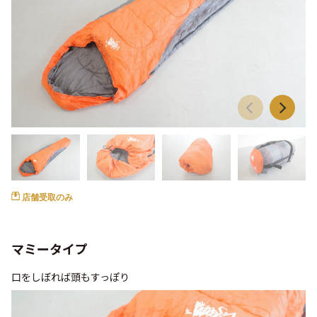
店舗受取のみ
マミータイプ