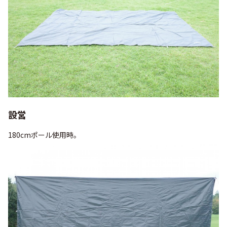
設営
180cmポール使用時。