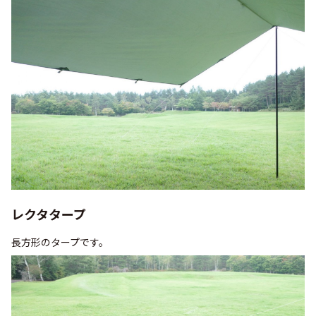
レクタタープ
長方形のタープです。