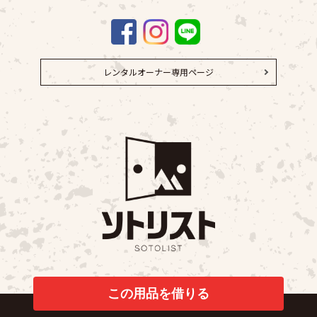
レンタルオーナー専用ページ
© 2023 SOTOLIST