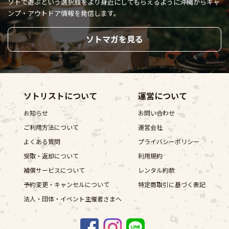
ソトで遊ぶという選択肢をより身近にしてもらえるように
沖縄からキャ
ンプ・アウトドア情報を発信します。
ソトマガを見る
ソトリストについて
運営について
お知らせ
お問い合わせ
ご利用方法について
運営会社
よくある質問
プライバシーポリシー
受取・返却について
利用規約
補償サービスについて
レンタル約款
予約変更・キャンセルについて
特定商取引に基づく表記
法人・団体・イベント主催者さまへ