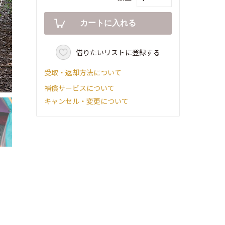
借りたいリストに登録する
受取・返却方法について
補償サービスについて
キャンセル・変更について