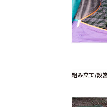
組み立て/設