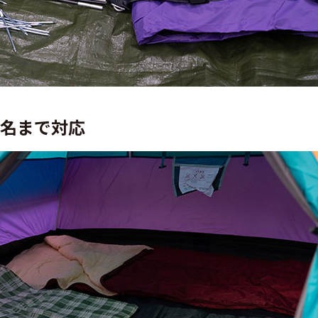
1名まで対応