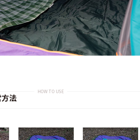
HOW TO USE
営方法