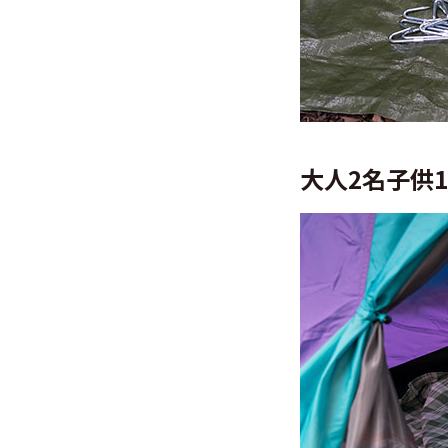
大人2名子供