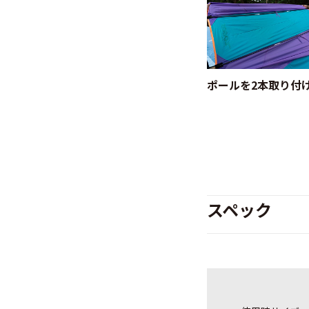
ポールを2本取り付
スペック