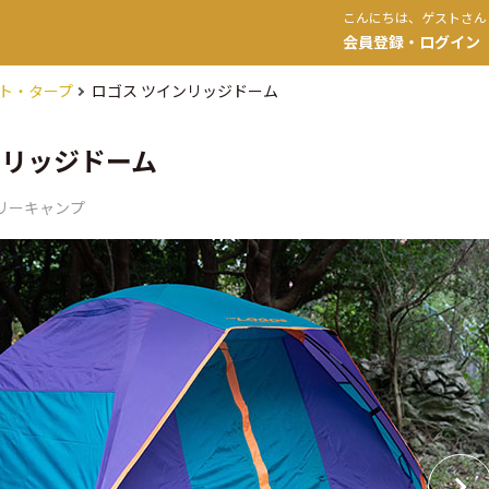
こんにちは、ゲストさん
会員登録・ログイン
ト・タープ
ロゴス ツインリッジドーム
ンリッジドーム
リーキャンプ