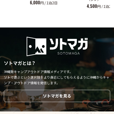
6,000
円 / 1泊2日
4,500
円 / 1泊2
ソトマガとは？
沖縄発キャンプアウトドア情報メディアです。
ソトで遊ぶという選択肢をより身近にしてもらえるように
沖縄からキャ
ンプ・アウトドア情報を発信します。
ソトマガを見る