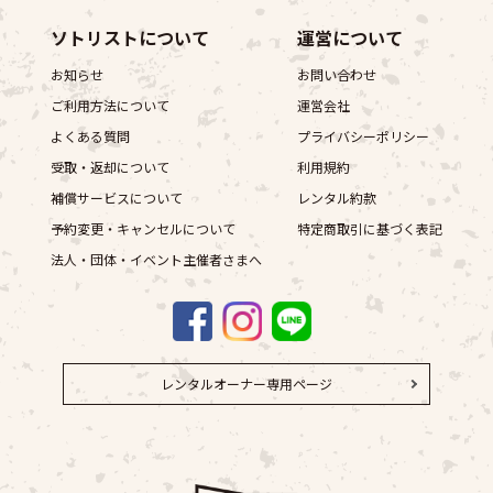
ソトリストについて
運営について
お知らせ
お問い合わせ
ご利用方法について
運営会社
よくある質問
プライバシーポリシー
受取・返却について
利用規約
補償サービスについて
レンタル約款
予約変更・キャンセルについて
特定商取引に基づく表記
法人・団体・イベント主催者さまへ
レンタルオーナー専用ページ