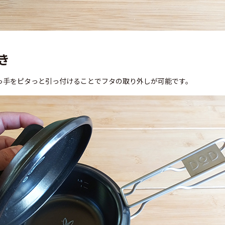
き
っ手をピタっと引っ付けることでフタの取り外しが可能です。