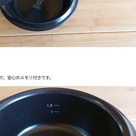
ズで、安心のメモリ付きです。