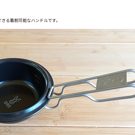
できる着脱可能なハンドルです。