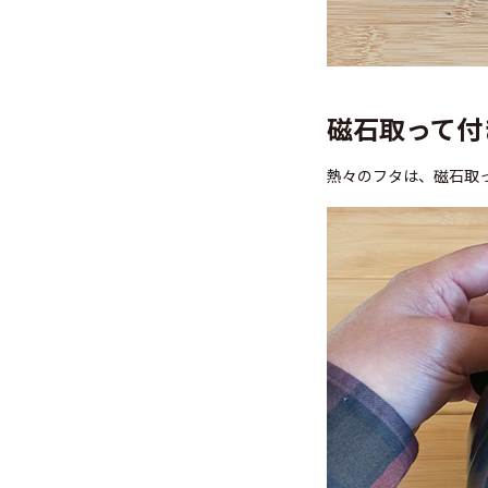
磁石取って付
熱々のフタは、磁石取