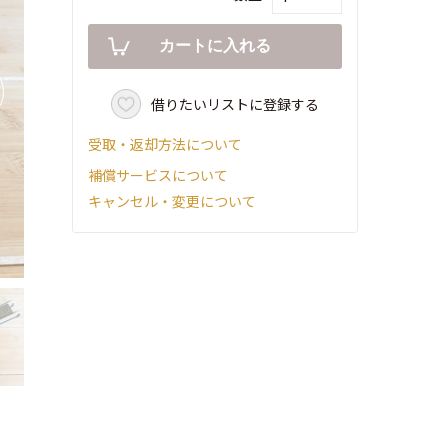
借りたいリストに登録する
受取・返却方法について
補償サービスについて
キャンセル・変更について