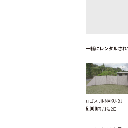
一緒にレンタルされ
ロゴス JINMAKU-BJ
5,000
円 / 1泊2日