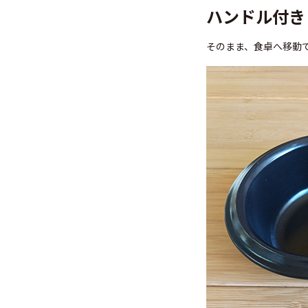
ハンドル付き
そのまま、食卓へ移動