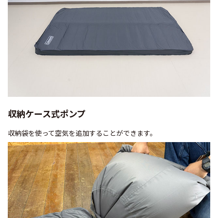
収納ケース式ポンプ
収納袋を使って空気を追加することができます。