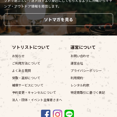
ソトで遊ぶという選択肢をより身近にしてもらえるように
沖縄からキャ
ンプ・アウトドア情報を発信します。
ソトマガを見る
ソトリストについて
運営について
お知らせ
お問い合わせ
ご利用方法について
運営会社
よくある質問
プライバシーポリシー
受取・返却について
利用規約
補償サービスについて
レンタル約款
予約変更・キャンセルについて
特定商取引に基づく表記
法人・団体・イベント主催者さまへ