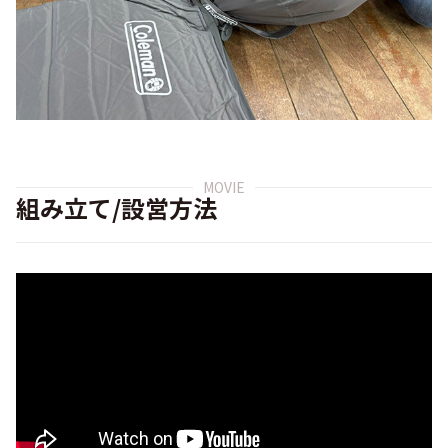
MOVIE
組み立て/設営方法