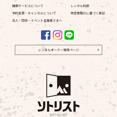
補償サービスについて
レンタル約款
予約変更・キャンセルについて
特定商取引に基づく表記
法人・団体・イベント主催者さまへ
レンタルオーナー専用ページ